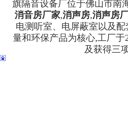
旗隔音设备厂位于佛山市南海
消音房厂家
,
消声房
,
消声房
电测听室、电屏蔽室以及配
量和环保产品为核心,工厂于20
及获得三项